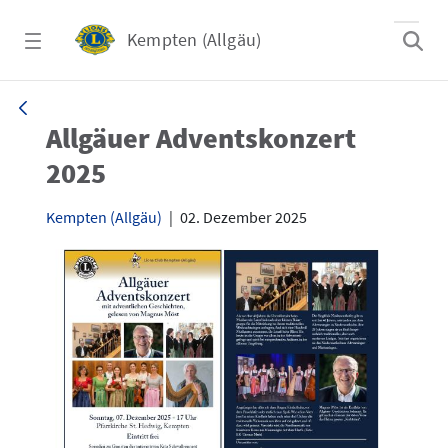
Zum Hauptinhalt springen
Kempten (Allgäu)
Allgäuer Adventskonzert 2025 - Kempten (A
Allgäuer Adventskonzert
2025
Kempten (Allgäu)
|
02. Dezember 2025