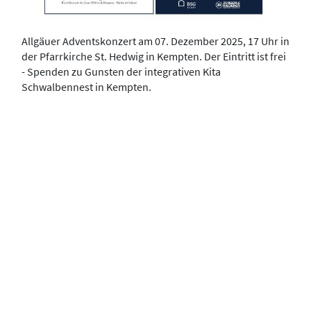
Allgäuer Adventskonzert am 07. Dezember 2025, 17 Uhr in
der Pfarrkirche St. Hedwig in Kempten. Der Eintritt ist frei
- Spenden zu Gunsten der integrativen Kita
Schwalbennest in Kempten.